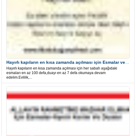
Hayırlı kapıların en kısa zamanda açılması için Esmalar ve Dua
Hayırlı kapıların en kısa zamanda açılması için her sabah aşağıdaki
esmaları en az 100 defa,duayı en az 7 defa okumaya devam
edelim.Evlilik,...