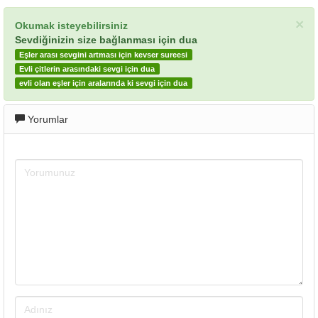
×
Okumak isteyebilirsiniz
Sevdiğinizin size bağlanması için dua
Eşler arası sevgini artması için kevser sureesi
Evli çitlerin arasındaki sevgi için dua
evli olan eşler için aralarında ki sevgi için dua
Yorumlar