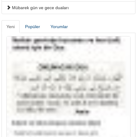
Mübarek gün ve gece duaları
Yeni
Popüler
Yorumlar