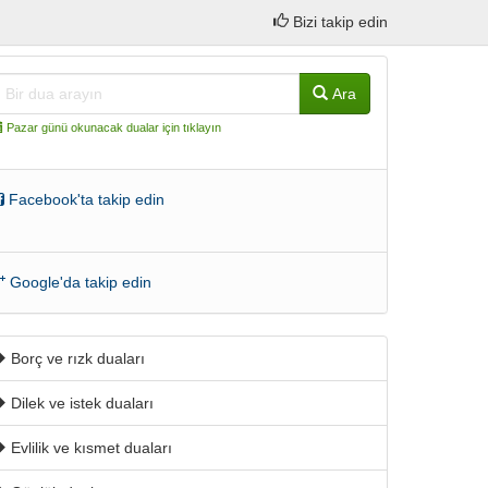
Bizi takip edin
Ara
Pazar günü okunacak dualar için tıklayın
Facebook'ta takip edin
Google'da takip edin
Borç ve rızk duaları
Dilek ve istek duaları
Evlilik ve kısmet duaları