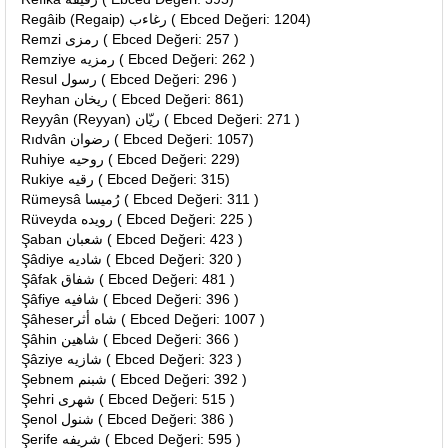
Regâib (Regaip) رغاءب ( Ebced Değeri: 1204)
Remzi رمزى ( Ebced Değeri: 257 )
Remziye رمزيه ( Ebced Değeri: 262 )
Resul رسول ( Ebced Değeri: 296 )
Reyhan ريخان ( Ebced Değeri: 861)
Reyyân (Reyyan) ريّان ( Ebced Değeri: 271 )
Rıdvân رضوان ( Ebced Değeri: 1057)
Ruhiye روحيه ( Ebced Değeri: 229)
Rukiye رقيه ( Ebced Değeri: 315)
Rümeysâ رُميسا ( Ebced Değeri: 311 )
Rüveyda رويده ( Ebced Değeri: 225 )
Şaban شعبان ( Ebced Değeri: 423 )
Şâdiye شاديه ( Ebced Değeri: 320 )
Şâfak شفاق ( Ebced Değeri: 481 )
Şâfiye شافيه ( Ebced Değeri: 396 )
Şâheserشاه أثر ( Ebced Değeri: 1007 )
Şâhin شاهين ( Ebced Değeri: 366 )
Şâziye شازيه ( Ebced Değeri: 323 )
Şebnem شبنم ( Ebced Değeri: 392 )
Şehri شهرى ( Ebced Değeri: 515 )
Şenol شنول ( Ebced Değeri: 386 )
Şerife شريفه ( Ebced Değeri: 595 )