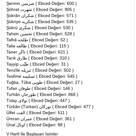
Şermin شرمين ( Ebced Değeri: 600 )
Şöhret شهرت ( Ebced Değeri: 905 )
Şükrân شكران ( Ebced Değeri: 571 )
Şükriye شكريه ( Ebced Değeri: 535 )
Şükrü شكرى ( Ebced Değeri: 530 )
Tahsin تحسين ( Ebced Değeri: 528 )
Talhâ طلحه ( Ebced Değeri: 52 )
Talia طالعه ( Ebced Değeri: 115 )
Taner تاڭر ( Ebced Değeri: 621 )
Tarık طارق ( Ebced Değeri: 310 )
Tayyip طيّب ( Ebced Değeri: 31 )
Tenzîle تنزيله ( Ebced Değeri: 502 )
Teslîme تسليمه ( Ebced Değeri: 545 )
Tuğba, Tûba طوبى ( Ebced Değeri: 27 )
Tufan طوفان ( Ebced Değeri: 146 )
Turhân طورخان ( Ebced Değeri: 866 )
Tülay تولاى ( Ebced Değeri: 447 )
Türkân (Türkan) توركان ( Ebced Değeri: 477 )
Ülfet الفت ( Ebced Değeri: 511 )
Ümran عمران ( Ebced Değeri: 361 )
Ünal اونال ( Ebced Değeri: 88 )
V Harfi İle Başlayan İsimler