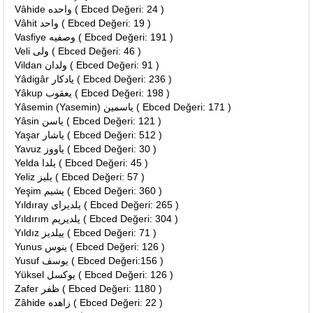
Vâhide واحده ( Ebced Değeri: 24 )
Vâhit واحد ( Ebced Değeri: 19 )
Vasfiye وصفيه ( Ebced Değeri: 191 )
Veli ولى ( Ebced Değeri: 46 )
Vildan ولدان ( Ebced Değeri: 91 )
Yâdigâr يادكار ( Ebced Değeri: 236 )
Yâkup يعقوب ( Ebced Değeri: 198 )
Yâsemin (Yasemin) ياسمين ( Ebced Değeri: 171 )
Yâsin ياسن ( Ebced Değeri: 121 )
Yaşar ياشار ( Ebced Değeri: 512 )
Yavuz ياووز ( Ebced Değeri: 30 )
Yelda يلدا ( Ebced Değeri: 45 )
Yeliz يليز ( Ebced Değeri: 57 )
Yeşim يشيم ( Ebced Değeri: 360 )
Yıldıray يلديراى ( Ebced Değeri: 265 )
Yıldırım يلديريم ( Ebced Değeri: 304 )
Yıldız ييلديز ( Ebced Değeri: 71 )
Yunus ينوس ( Ebced Değeri: 126 )
Yusuf يوسف ( Ebced Değeri:156 )
Yüksel يوكسل ( Ebced Değeri: 126 )
Zafer ظفر ( Ebced Değeri: 1180 )
Zâhide زاهده ( Ebced Değeri: 22 )