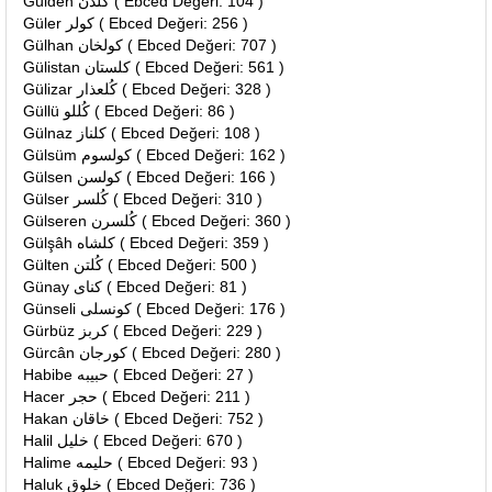
Gülden كلدن ( Ebced Değeri: 104 )
Güler كولر ( Ebced Değeri: 256 )
Gülhan كولخان ( Ebced Değeri: 707 )
Gülistan كلستان ( Ebced Değeri: 561 )
Gülizar كُلعذار ( Ebced Değeri: 328 )
Güllü كُللو ( Ebced Değeri: 86 )
Gülnaz كلناز ( Ebced Değeri: 108 )
Gülsüm كولسوم ( Ebced Değeri: 162 )
Gülsen كولسن ( Ebced Değeri: 166 )
Gülser كُلسر ( Ebced Değeri: 310 )
Gülseren كُلسرن ( Ebced Değeri: 360 )
Gülşâh كلشاه ( Ebced Değeri: 359 )
Gülten كُلتن ( Ebced Değeri: 500 )
Günay كناى ( Ebced Değeri: 81 )
Günseli كونسلى ( Ebced Değeri: 176 )
Gürbüz كربز ( Ebced Değeri: 229 )
Gürcân كورجان ( Ebced Değeri: 280 )
Habibe حبيبه ( Ebced Değeri: 27 )
Hacer حجر ( Ebced Değeri: 211 )
Hakan خاقان ( Ebced Değeri: 752 )
Halil خليل ( Ebced Değeri: 670 )
Halime حليمه ( Ebced Değeri: 93 )
Haluk خلوق ( Ebced Değeri: 736 )