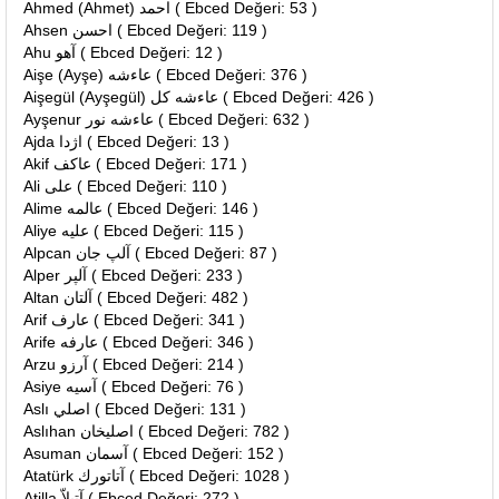
Ahmed (Ahmet) احمد ( Ebced Değeri: 53 )
Ahsen احسن ( Ebced Değeri: 119 )
Ahu آهو ( Ebced Değeri: 12 )
Aişe (Ayşe) عاءشه ( Ebced Değeri: 376 )
Aişegül (Ayşegül) عاءشه كل ( Ebced Değeri: 426 )
Ayşenur عاءشه نور ( Ebced Değeri: 632 )
Ajda اژدا ( Ebced Değeri: 13 )
Akif عاكف ( Ebced Değeri: 171 )
Ali على ( Ebced Değeri: 110 )
Alime عالمه ( Ebced Değeri: 146 )
Aliye عليه ( Ebced Değeri: 115 )
Alpcan آلپ جان ( Ebced Değeri: 87 )
Alper آلپر ( Ebced Değeri: 233 )
Altan آلتان ( Ebced Değeri: 482 )
Arif عارف ( Ebced Değeri: 341 )
Arife عارفه ( Ebced Değeri: 346 )
Arzu آرزو ( Ebced Değeri: 214 )
Asiye آسيه ( Ebced Değeri: 76 )
Aslı اصلي ( Ebced Değeri: 131 )
Aslıhan اصليخان ( Ebced Değeri: 782 )
Asuman آسمان ( Ebced Değeri: 152 )
Atatürk آتاتورك ( Ebced Değeri: 1028 )
Atilla آتيلاّ ( Ebced Değeri: 272 )