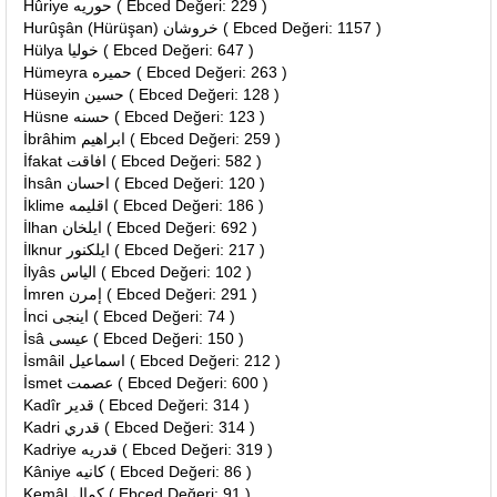
Hûriye حوريه ( Ebced Değeri: 229 )
Hurûşân (Hürüşan) خروشان ( Ebced Değeri: 1157 )
Hülya خوليا ( Ebced Değeri: 647 )
Hümeyra حميره ( Ebced Değeri: 263 )
Hüseyin حسين ( Ebced Değeri: 128 )
Hüsne حسنه ( Ebced Değeri: 123 )
İbrâhim ابراهيم ( Ebced Değeri: 259 )
İfakat افاقت ( Ebced Değeri: 582 )
İhsân احسان ( Ebced Değeri: 120 )
İklime اقليمه ( Ebced Değeri: 186 )
İlhan ايلخان ( Ebced Değeri: 692 )
İlknur ايلكنور ( Ebced Değeri: 217 )
İlyâs الياس ( Ebced Değeri: 102 )
İmren إمرن ( Ebced Değeri: 291 )
İnci اينجى ( Ebced Değeri: 74 )
İsâ عيسى ( Ebced Değeri: 150 )
İsmâil اسماعيل ( Ebced Değeri: 212 )
İsmet عصمت ( Ebced Değeri: 600 )
Kadîr قدير ( Ebced Değeri: 314 )
Kadri قدري ( Ebced Değeri: 314 )
Kadriye قدريه ( Ebced Değeri: 319 )
Kâniye كانيه ( Ebced Değeri: 86 )
Kemâl كمال ( Ebced Değeri: 91 )