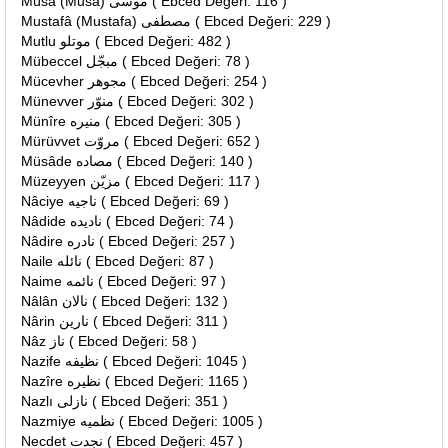
Mûsâ (Musa) موسى ( Ebced Değeri: 116 )
Mustafâ (Mustafa) مصطفى ( Ebced Değeri: 229 )
Mutlu موتلو ( Ebced Değeri: 482 )
Mübeccel مبجّل ( Ebced Değeri: 78 )
Mücevher مجوهر ( Ebced Değeri: 254 )
Münevver منوّر ( Ebced Değeri: 302 )
Münîre منيره ( Ebced Değeri: 305 )
Mürüvvet مروّت ( Ebced Değeri: 652 )
Müsâde مصاده ( Ebced Değeri: 140 )
Müzeyyen مزيّن ( Ebced Değeri: 117 )
Nâciye ناجيه ( Ebced Değeri: 69 )
Nâdide ناديده ( Ebced Değeri: 74 )
Nâdire نادره ( Ebced Değeri: 257 )
Naile نائله ( Ebced Değeri: 87 )
Naime نائمه ( Ebced Değeri: 97 )
Nâlân نالان ( Ebced Değeri: 132 )
Nârin نارين ( Ebced Değeri: 311 )
Nâz ناز ( Ebced Değeri: 58 )
Nazife نظيفه ( Ebced Değeri: 1045 )
Nazîre نظيره ( Ebced Değeri: 1165 )
Nazlı نازلى ( Ebced Değeri: 351 )
Nazmiye نظميه ( Ebced Değeri: 1005 )
Necdet نجدت ( Ebced Değeri: 457 )