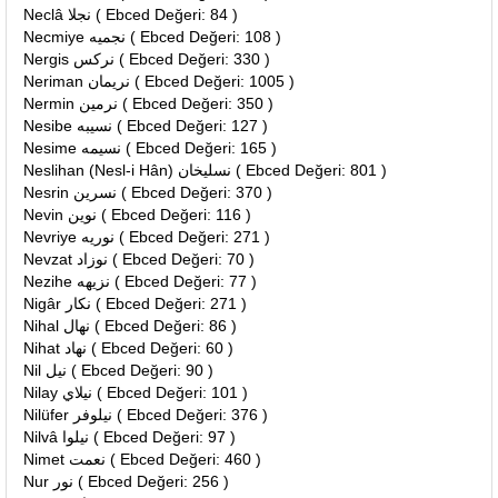
Neclâ نجلا ( Ebced Değeri: 84 )
Necmiye نجميه ( Ebced Değeri: 108 )
Nergis نركس ( Ebced Değeri: 330 )
Neriman نريمان ( Ebced Değeri: 1005 )
Nermin نرمين ( Ebced Değeri: 350 )
Nesibe نسيبه ( Ebced Değeri: 127 )
Nesime نسيمه ( Ebced Değeri: 165 )
Neslihan (Nesl-i Hân) نسليخان ( Ebced Değeri: 801 )
Nesrin نسرين ( Ebced Değeri: 370 )
Nevin نوين ( Ebced Değeri: 116 )
Nevriye نوريه ( Ebced Değeri: 271 )
Nevzat نوزاد ( Ebced Değeri: 70 )
Nezihe نزيهه ( Ebced Değeri: 77 )
Nigâr نكار ( Ebced Değeri: 271 )
Nihal نهال ( Ebced Değeri: 86 )
Nihat نهاد ( Ebced Değeri: 60 )
Nil نيل ( Ebced Değeri: 90 )
Nilay نيلاي ( Ebced Değeri: 101 )
Nilüfer نيلوفر ( Ebced Değeri: 376 )
Nilvâ نيلوا ( Ebced Değeri: 97 )
Nimet نعمت ( Ebced Değeri: 460 )
Nur نور ( Ebced Değeri: 256 )