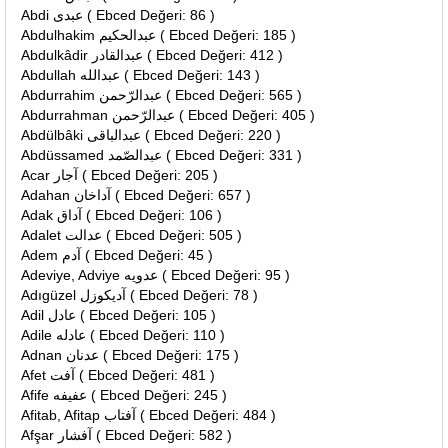
Abdi عبدى ( Ebced Değeri: 86 )
Abdulhakim عبدالحكيم ( Ebced Değeri: 185 )
Abdulkâdir عبدالقادر ( Ebced Değeri: 412 )
Abdullah عبدالله ( Ebced Değeri: 143 )
Abdurrahim عبدالرّحمن ( Ebced Değeri: 565 )
Abdurrahman عبدالرّحمن ( Ebced Değeri: 405 )
Abdülbâki عبدالباقى ( Ebced Değeri: 220 )
Abdüssamed عبدالصّمد ( Ebced Değeri: 331 )
Acar آجار ( Ebced Değeri: 205 )
Adahan آداخان ( Ebced Değeri: 657 )
Adak آداق ( Ebced Değeri: 106 )
Adalet عدالت ( Ebced Değeri: 505 )
Adem آدم ( Ebced Değeri: 45 )
Adeviye, Adviye عدويه ( Ebced Değeri: 95 )
Adıgüzel آديكوزل ( Ebced Değeri: 78 )
Adil عادل ( Ebced Değeri: 105 )
Adile عادله ( Ebced Değeri: 110 )
Adnan عدنان ( Ebced Değeri: 175 )
Afet آفت ( Ebced Değeri: 481 )
Afife عفيفه ( Ebced Değeri: 245 )
Afitab, Afitap آفتاب ( Ebced Değeri: 484 )
Afşar آفشار ( Ebced Değeri: 582 )