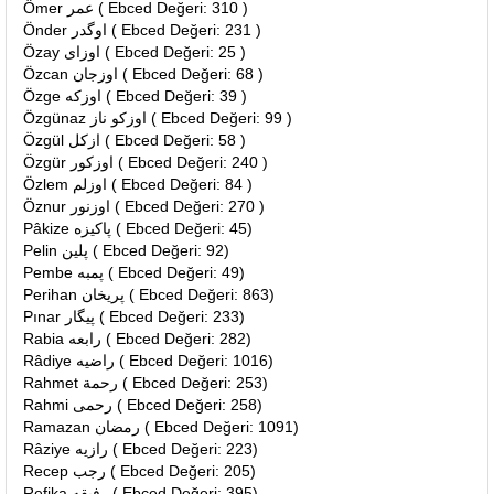
Ömer عمر ( Ebced Değeri: 310 )
Önder اوگدر ( Ebced Değeri: 231 )
Özay اوزاى ( Ebced Değeri: 25 )
Özcan اوزجان ( Ebced Değeri: 68 )
Özge اوزكه ( Ebced Değeri: 39 )
Özgünaz اوزكو ناز ( Ebced Değeri: 99 )
Özgül ازكل ( Ebced Değeri: 58 )
Özgür اوزكور ( Ebced Değeri: 240 )
Özlem اوزلم ( Ebced Değeri: 84 )
Öznur اوزنور ( Ebced Değeri: 270 )
Pâkize پاكيزه ( Ebced Değeri: 45)
Pelin پلين ( Ebced Değeri: 92)
Pembe پمبه ( Ebced Değeri: 49)
Perihan پريخان ( Ebced Değeri: 863)
Pınar پيگار ( Ebced Değeri: 233)
Rabia رابعه ( Ebced Değeri: 282)
Râdiye راضيه ( Ebced Değeri: 1016)
Rahmet رحمة ( Ebced Değeri: 253)
Rahmi رحمى ( Ebced Değeri: 258)
Ramazan رمضان ( Ebced Değeri: 1091)
Râziye رازيه ( Ebced Değeri: 223)
Recep رجب ( Ebced Değeri: 205)
Refika رفيقه ( Ebced Değeri: 395)