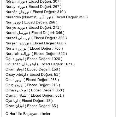
Nûrân نوران ( Ebced Değeri: 307 )
Nuray نوراى ( Ebced Değeri: 267 )
Nurcân نورجان ( Ebced Değeri: 310 )
Nûreddîn (Nurettin) نورالدّين ( Ebced Değeri: 355 )
Nuri نورى ( Ebced Değeri: 266 )
Nuriye نوريه ( Ebced Değeri: 271 )
Nursel نورسل ( Ebced Değeri: 346 )
Nurseli نورسلى ( Ebced Değeri: 356 )
Nurşen نورشن ( Ebced Değeri: 660 )
Nurten نورتن ( Ebced Değeri: 706 )
Nurullah نورالله ( Ebced Değeri: 322 )
Oğuz اوغوز ( Ebced Değeri: 1020 )
Oğuzhan اوغوزخان ( Ebced Değeri: 1671 )
Okan اوقان ( Ebced Değeri: 158 )
Olcay اولجاى ( Ebced Değeri: 51 )
Onur اونور ( Ebced Değeri: 263 )
Oruç اوروچ ( Ebced Değeri: 216 )
Orhan اورخان ( Ebced Değeri: 858 )
Osman عثمان ( Ebced Değeri: 661 )
Oya اويا ( Ebced Değeri: 18 )
Ozan اوزان ( Ebced Değeri: 65 )
Ö Harfi İle Başlayan İsimler