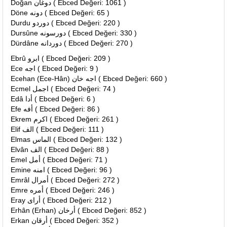
Doğan دوغان ( Ebced Değeri: 1061 )
Döne دونه ( Ebced Değeri: 65 )
Durdu دوردو ( Ebced Değeri: 220 )
Dursûne دورسونه ( Ebced Değeri: 330 )
Dürdâne دوردانه ( Ebced Değeri: 270 )
Ebrû ابرو ( Ebced Değeri: 209 )
Ece اجه ( Ebced Değeri: 9 )
Ecehan (Ece-Hân) اجه خان ( Ebced Değeri: 660 )
Ecmel اجمل ( Ebced Değeri: 74 )
Edâ أدا ( Ebced Değeri: 6 )
Efe أفه ( Ebced Değeri: 86 )
Ekrem اكرم ( Ebced Değeri: 261 )
Elif الف ( Ebced Değeri: 111 )
Elmas الماس ( Ebced Değeri: 132 )
Elvân الف ( Ebced Değeri: 88 )
Emel أمل ( Ebced Değeri: 71 )
Emine امنه ( Ebced Değeri: 96 )
Emrâl أمرال ( Ebced Değeri: 272 )
Emre أمره ( Ebced Değeri: 246 )
Eray أراى ( Ebced Değeri: 212 )
Erhân (Erhan) أرخان ( Ebced Değeri: 852 )
Erkan أرقان ( Ebced Değeri: 352 )