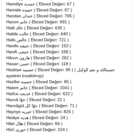
Hamdiye حمديه ( Ebced Değeri: 67 )
Hamide حميده ( Ebced Değeri: 67 )
Handan خندان ( Ebced Değeri: 705 )
Hanım خانم ( Ebced Değeri: 691 )
Halit خالد ( Ebced Değeri: 635 )
Halide خالده ( Ebced Değeri: 640 )
Halis خالص ( Ebced Değeri: 721 )
Hanife حنيفه ( Ebced Değeri: 153 )
Hanifi حنيفى ( Ebced Değeri: 158 )
Hârun هارون ( Ebced Değeri: 262 )
Hasan حسن ( Ebced Değeri: 118 )
Hasbiye حسبيه ( Ebced Değeri: 85 ) ( حسبنالله و نعم الوكيل
ayetinin kısaltılmışı)
Hasîbe حسيبه ( Ebced Değeri: 85 )
Hatem خاتم ( Ebced Değeri: 1041 )
Hatîce خديجه ( Ebced Değeri: 622 )
Havvâ حوّا ( Ebced Değeri: 21 )
Havvâgül حوّا كل ( Ebced Değeri: 71 )
Hayriye خيريه ( Ebced Değeri: 825 )
Hediye هديه ( Ebced Değeri: 24 )
Hilal هلال ( Ebced Değeri: 66 )
Hûrî حورى ( Ebced Değeri: 224 )