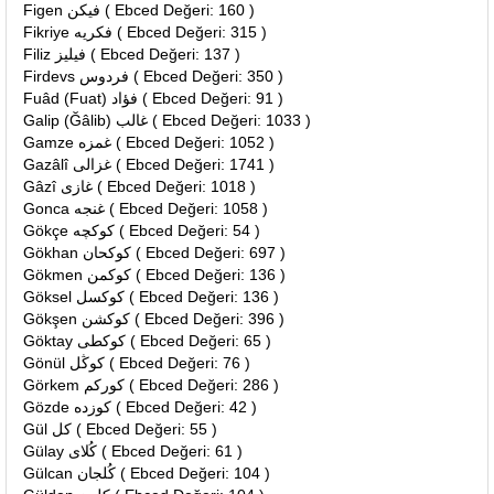
Figen فيكن ( Ebced Değeri: 160 )
Fikriye فكريه ( Ebced Değeri: 315 )
Filiz فيليز ( Ebced Değeri: 137 )
Firdevs فردوس ( Ebced Değeri: 350 )
Fuâd (Fuat) فؤاد ( Ebced Değeri: 91 )
Galip (Ğâlib) غالب ( Ebced Değeri: 1033 )
Gamze غمزه ( Ebced Değeri: 1052 )
Gazâlî غزالى ( Ebced Değeri: 1741 )
Gâzî غازى ( Ebced Değeri: 1018 )
Gonca غنجه ( Ebced Değeri: 1058 )
Gökçe كوكچه ( Ebced Değeri: 54 )
Gökhan كوكحان ( Ebced Değeri: 697 )
Gökmen كوكمن ( Ebced Değeri: 136 )
Göksel كوكسل ( Ebced Değeri: 136 )
Gökşen كوكشن ( Ebced Değeri: 396 )
Göktay كوكطى ( Ebced Değeri: 65 )
Gönül كوڭل ( Ebced Değeri: 76 )
Görkem كوركم ( Ebced Değeri: 286 )
Gözde كوزده ( Ebced Değeri: 42 )
Gül كل ( Ebced Değeri: 55 )
Gülay كُلاى ( Ebced Değeri: 61 )
Gülcan كُلجان ( Ebced Değeri: 104 )