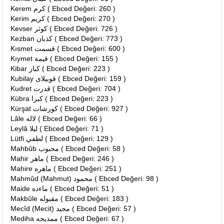
Kerem كرم ( Ebced Değeri: 260 )
Kerim كريم ( Ebced Değeri: 270 )
Kevser كوثر ( Ebced Değeri: 726 )
Kezban كذبان ( Ebced Değeri: 773 )
Kısmet قسمت ( Ebced Değeri: 600 )
Kıymet قيمة ( Ebced Değeri: 155 )
Kibar كبار ( Ebced Değeri: 223 )
Kubilay قوبيلاى ( Ebced Değeri: 159 )
Kudret قدرت ( Ebced Değeri: 704 )
Kübra كبرا ( Ebced Değeri: 223 )
Kürşat كورشات ( Ebced Değeri: 927 )
Lâle لاله ( Ebced Değeri: 66 )
Leylâ ليلا ( Ebced Değeri: 71 )
Lütfi لطفي ( Ebced Değeri: 129 )
Mahbûb محبوب ( Ebced Değeri: 58 )
Mahir ماهر ( Ebced Değeri: 246 )
Mahire ماهره ( Ebced Değeri: 251 )
Mahmûd (Mahmut) محمود ( Ebced Değeri: 98 )
Maide ماءده ( Ebced Değeri: 51 )
Makbûle مقبوله ( Ebced Değeri: 183 )
Mecîd (Mecit) مجيد ( Ebced Değeri: 57 )
Mediha ممديحه ( Ebced Değeri: 67 )