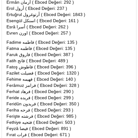
Ermân أرمان ( Ebced Değeri: 292 )
Erol أرول ( Ebced Değeri: 237 )
Ertuğrul أرتوغرول ( Ebced Değeri: 1843 )
Esengül اسنكل ( Ebced Değeri: 161 )
Esrâ أسرا ( Ebced Değeri: 262 )
Evren اورن ( Ebced Değeri: 257 )
Fadime فاطمه ( Ebced Değeri: 135 )
Fatma فاطمه ( Ebced Değeri: 135 )
Faruk فاروق ( Ebced Değeri: 387 )
Fatih فاتح ( Ebced Değeri: 489 )
Fatoş فاطوش ( Ebced Değeri: 396 )
Fazilet فضيلت ( Ebced Değeri: 1320 )
Fehime فهيمه ( Ebced Değeri: 140 )
Ferâmuz فرامز ( Ebced Değeri: 328 )
Ferhat فرهاد ( Ebced Değeri: 290 )
Feride فريده ( Ebced Değeri: 299 )
Feridûn فريدون ( Ebced Değeri: 350 )
Feriha فرحه ( Ebced Değeri: 293 )
Ferişte فرشته ( Ebced Değeri: 985 )
Fethiye فتحيه ( Ebced Değeri: 503 )
Feyzâ فيضا ( Ebced Değeri: 891 )
Fırat فرات ( Ebced Değeri: 671 )