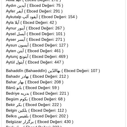
Aydın آيدين ( Ebced Değeri: 75 )
Ayfer آيفر ( Ebced Değeri: 291 )
Aykutalp آيقود آلپ ( Ebced Değeri: 154 )
Ayla آيلا ( Ebced Değeri: 42 )
Aynur آينور ( Ebced Değeri: 267 )
Aysel آيسل ( Ebced Değeri: 101 )
Ayser آيسر ( Ebced Değeri: 271 )
Aysun آيسون ( Ebced Değeri: 127 )
Ayten آيتن ( Ebced Değeri: 461 )
Aytunç آيتونچ ( Ebced Değeri: 469 )
Aytül آيتول ( Ebced Değeri: 447 )
Bahaddîn (Bahaeddîn) بهاالدّين ( Ebced Değeri: 107 )
Bahadır بهادر ( Ebced Değeri: 212 )
Bahar بهار ( Ebced Değeri: 208 )
Bânû بانو ( Ebced Değeri: 59 )
Bedriye بدريه ( Ebced Değeri: 221 )
Begüm بكوم ( Ebced Değeri: 68 )
Bekir بكر ( Ebced Değeri: 222 )
Belgin بلكين ( Ebced Değeri: 112 )
Belkıs بلقيس ( Ebced Değeri: 202 )
Belgüzar برگزار ( Ebced Değeri: 430 )