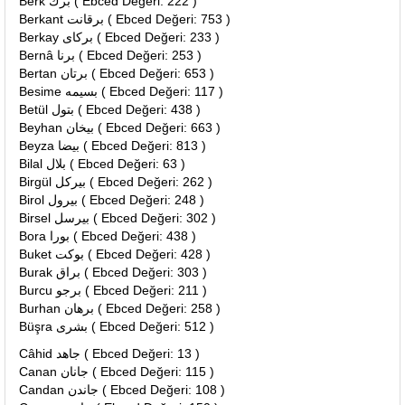
Berk برك ( Ebced Değeri: 222 )
Berkant برقانت ( Ebced Değeri: 753 )
Berkay بركاى ( Ebced Değeri: 233 )
Bernâ برنا ( Ebced Değeri: 253 )
Bertan برتان ( Ebced Değeri: 653 )
Besime بسيمه ( Ebced Değeri: 117 )
Betül بتول ( Ebced Değeri: 438 )
Beyhan بيخان ( Ebced Değeri: 663 )
Beyza بيضا ( Ebced Değeri: 813 )
Bilal بلال ( Ebced Değeri: 63 )
Birgül بيركل ( Ebced Değeri: 262 )
Birol بيرول ( Ebced Değeri: 248 )
Birsel بيرسل ( Ebced Değeri: 302 )
Bora بورا ( Ebced Değeri: 438 )
Buket بوكت ( Ebced Değeri: 428 )
Burak براق ( Ebced Değeri: 303 )
Burcu برجو ( Ebced Değeri: 211 )
Burhan برهان ( Ebced Değeri: 258 )
Büşra بشرى ( Ebced Değeri: 512 )
Câhid جاهد ( Ebced Değeri: 13 )
Canan جانان ( Ebced Değeri: 115 )
Candan جاندن ( Ebced Değeri: 108 )