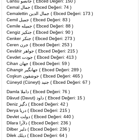
Cansu جانصو ( Ebced Değeri: 150 )
Cemal جمال ( Ebced Değeri: 74 )
Cemalettin جمال الدين ( Ebced Değeri: 173 )
Cemil جميل ( Ebced Değeri: 83 )
Cemile جميله ( Ebced Değeri: 88 )
Cengiz جنكيز ( Ebced Değeri: 90 )
Cenker جنكر ( Ebced Değeri: 273 )
Ceren جرن ( Ebced Değeri: 253 )
Cevâhir جواهر ( Ebced Değeri: 215 )
Cevdet جودت ( Ebced Değeri: 413 )
Cihan جهان ( Ebced Değeri: 59 )
Cihangir جهانگير ( Ebced Değeri: 289 )
Coşkun جوشقون ( Ebced Değeri: 465 )
Cüneyd (Cüneyt) جنيد ( Ebced Değeri: 67 )
Damla داملا ( Ebced Değeri: 76 )
Dâvud (Davut) داود ( Ebced Değeri: 15 )
Deniz دگيز ( Ebced Değeri: 42 )
Derya دريا ( Ebced Değeri: 215 )
Devlet دولت ( Ebced Değeri: 440 )
Dilara دلآرا ( Ebced Değeri: 236 )
Dilber دلبر ( Ebced Değeri: 236 )
Dilek ديلك ( Ebced Değeri: 64 )