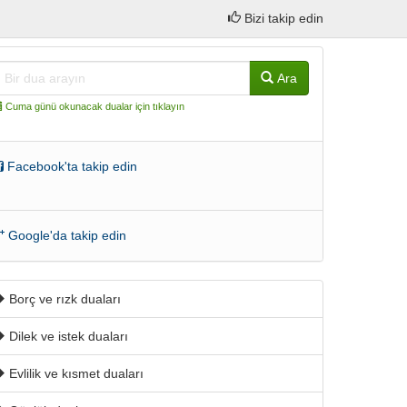
Bizi takip edin
Ara
Cuma günü okunacak dualar için tıklayın
Facebook'ta takip edin
Google'da takip edin
Borç ve rızk duaları
Dilek ve istek duaları
Evlilik ve kısmet duaları