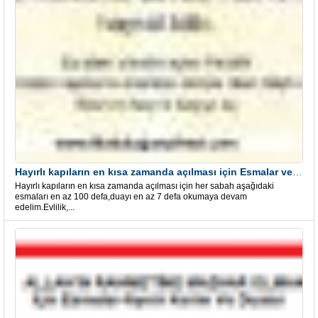
Hayırlı kapıların en kısa zamanda açılması için Esmalar ve Dua
Hayırlı kapıların en kısa zamanda açılması için her sabah aşağıdaki
esmaları en az 100 defa,duayı en az 7 defa okumaya devam
edelim.Evlilik,...