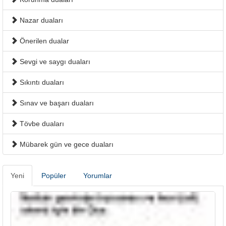
Nazar duaları
Önerilen dualar
Sevgi ve saygı duaları
Sıkıntı duaları
Sınav ve başarı duaları
Tövbe duaları
Mübarek gün ve gece duaları
Yeni
Popüler
Yorumlar