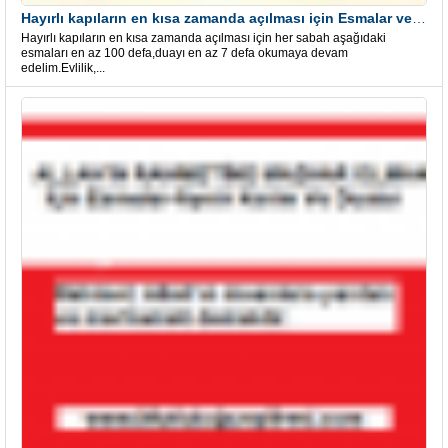
Hayırlı kapıların en kısa zamanda açılması için Esmalar ve Dua
Hayırlı kapıların en kısa zamanda açılması için her sabah aşağıdaki
esmaları en az 100 defa,duayı en az 7 defa okumaya devam
edelim.Evlilik,...