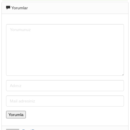
Yorumlar