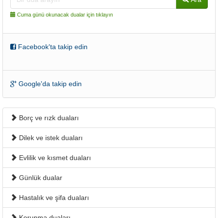
Cuma günü okunacak dualar için tıklayın
Facebook'ta takip edin
Google'da takip edin
Borç ve rızk duaları
Dilek ve istek duaları
Evlilik ve kısmet duaları
Günlük dualar
Hastalık ve şifa duaları
Korunma duaları