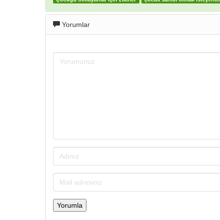
Yorumlar