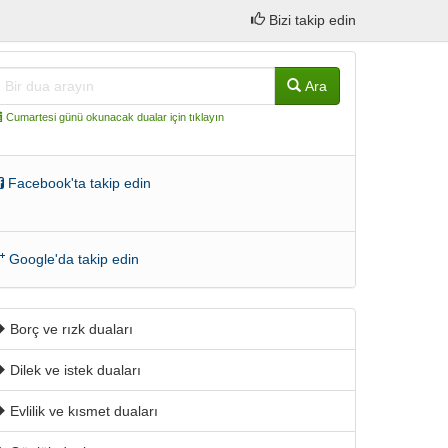
Bizi takip edin
Ara
Cumartesi günü okunacak dualar için tıklayın
Facebook'ta takip edin
Google'da takip edin
Borç ve rızk duaları
Dilek ve istek duaları
Evlilik ve kısmet duaları