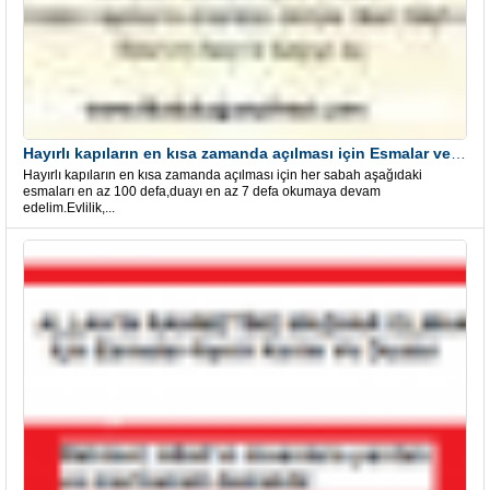
Hayırlı kapıların en kısa zamanda açılması için Esmalar ve Dua
Hayırlı kapıların en kısa zamanda açılması için her sabah aşağıdaki
esmaları en az 100 defa,duayı en az 7 defa okumaya devam
edelim.Evlilik,...