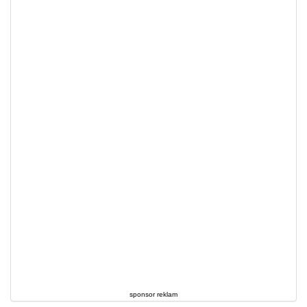
sponsor reklam