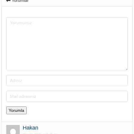
Yorumlar
Hakan