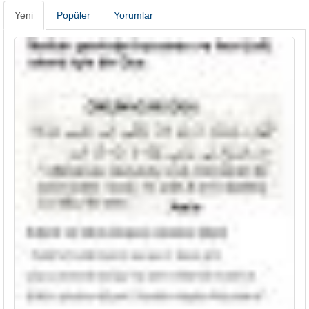
Yeni
Popüler
Yorumlar