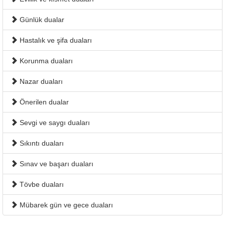
Günlük dualar
Hastalık ve şifa duaları
Korunma duaları
Nazar duaları
Önerilen dualar
Sevgi ve saygı duaları
Sıkıntı duaları
Sınav ve başarı duaları
Tövbe duaları
Mübarek gün ve gece duaları