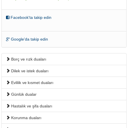
Facebook'ta takip edin
Google'da takip edin
Borç ve rızk duaları
Dilek ve istek duaları
Evlilik ve kısmet duaları
Günlük dualar
Hastalık ve şifa duaları
Korunma duaları