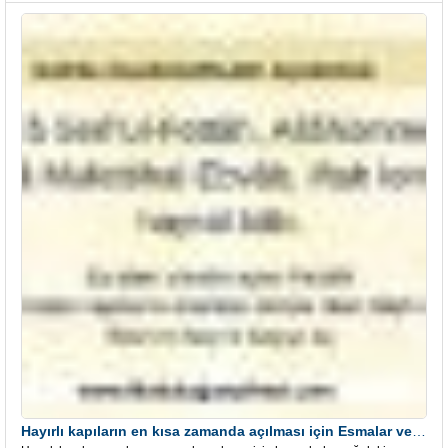
Hayırlı kapıların en kısa zamanda açılması için Esmalar ve Dua