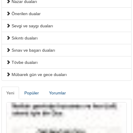
Nazar duaları
Önerilen dualar
Sevgi ve saygı duaları
Sıkıntı duaları
Sınav ve başarı duaları
Tövbe duaları
Mübarek gün ve gece duaları
Yeni
Popüler
Yorumlar