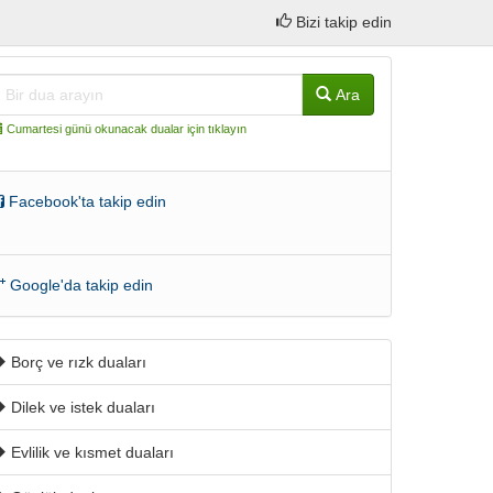
Bizi takip edin
Ara
Cumartesi günü okunacak dualar için tıklayın
Facebook'ta takip edin
Google'da takip edin
Borç ve rızk duaları
Dilek ve istek duaları
Evlilik ve kısmet duaları