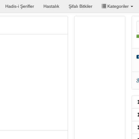
Hadis-i Şerifler
Hastalık
Şifalı Bitkiler
Kategoriler