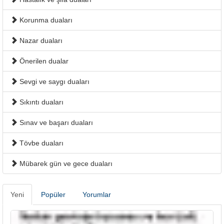
Korunma duaları
Nazar duaları
Önerilen dualar
Sevgi ve saygı duaları
Sıkıntı duaları
Sınav ve başarı duaları
Tövbe duaları
Mübarek gün ve gece duaları
Yeni
Popüler
Yorumlar