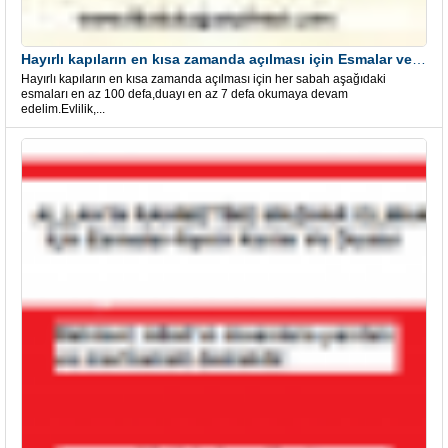
Hayırlı kapıların en kısa zamanda açılması için Esmalar ve Dua
Hayırlı kapıların en kısa zamanda açılması için her sabah aşağıdaki
esmaları en az 100 defa,duayı en az 7 defa okumaya devam
edelim.Evlilik,...