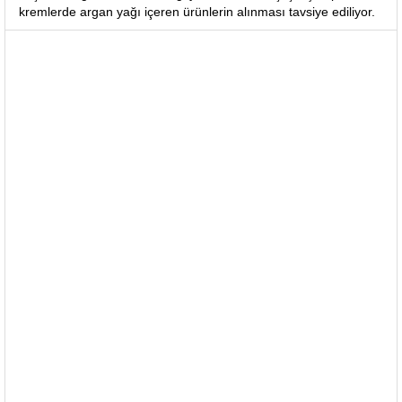
kremlerde argan yağı içeren ürünlerin alınması tavsiye ediliyor.