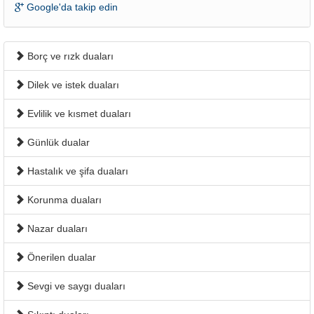
Google'da takip edin
Borç ve rızk duaları
Dilek ve istek duaları
Evlilik ve kısmet duaları
Günlük dualar
Hastalık ve şifa duaları
Korunma duaları
Nazar duaları
Önerilen dualar
Sevgi ve saygı duaları