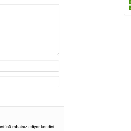
ntüsü rahatsız ediyor kendini