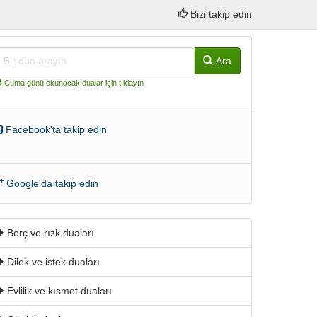
Bizi takip edin
Ara
Cuma günü okunacak dualar için tıklayın
Facebook'ta takip edin
Google'da takip edin
Borç ve rızk duaları
Dilek ve istek duaları
Evlilik ve kısmet duaları