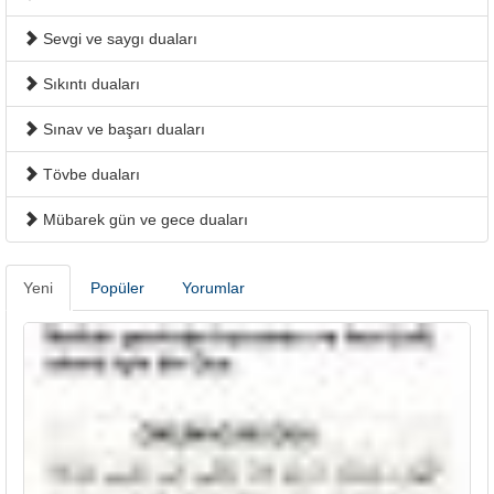
Sevgi ve saygı duaları
Sıkıntı duaları
Sınav ve başarı duaları
Tövbe duaları
Mübarek gün ve gece duaları
Yeni
Popüler
Yorumlar