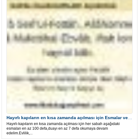
Hayırlı kapıların en kısa zamanda açılması için Esmalar ve Dua
Hayırlı kapıların en kısa zamanda açılması için her sabah aşağıdaki
esmaları en az 100 defa,duayı en az 7 defa okumaya devam
edelim.Evlilik,...