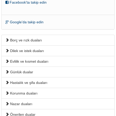
Facebook'ta takip edin
Google'da takip edin
Borç ve rızk duaları
Dilek ve istek duaları
Evlilik ve kısmet duaları
Günlük dualar
Hastalık ve şifa duaları
Korunma duaları
Nazar duaları
Önerilen dualar