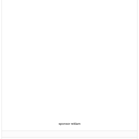
sponsor reklam