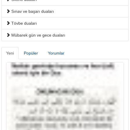
Sınav ve başarı duaları
Tövbe duaları
Mübarek gün ve gece duaları
Yeni
Popüler
Yorumlar