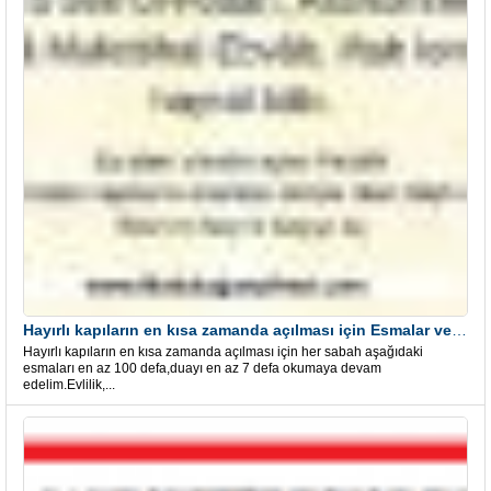
Hayırlı kapıların en kısa zamanda açılması için Esmalar ve Dua
Hayırlı kapıların en kısa zamanda açılması için her sabah aşağıdaki
esmaları en az 100 defa,duayı en az 7 defa okumaya devam
edelim.Evlilik,...