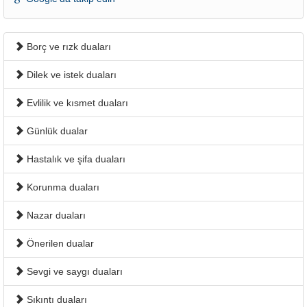
Borç ve rızk duaları
Dilek ve istek duaları
Evlilik ve kısmet duaları
Günlük dualar
Hastalık ve şifa duaları
Korunma duaları
Nazar duaları
Önerilen dualar
Sevgi ve saygı duaları
Sıkıntı duaları