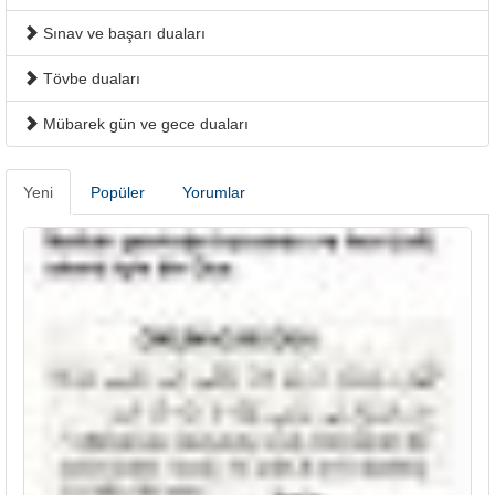
Sınav ve başarı duaları
Tövbe duaları
Mübarek gün ve gece duaları
Yeni
Popüler
Yorumlar