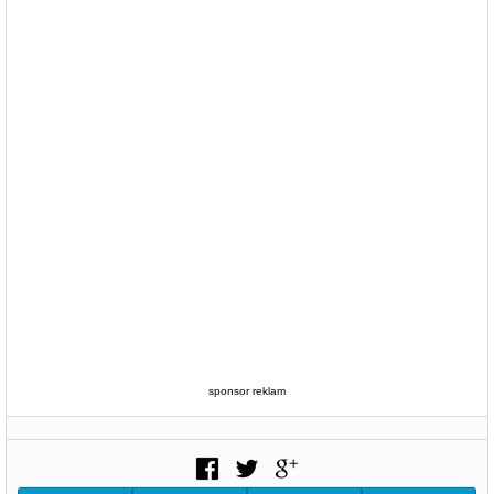
sponsor reklam