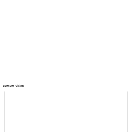
sponsor reklam