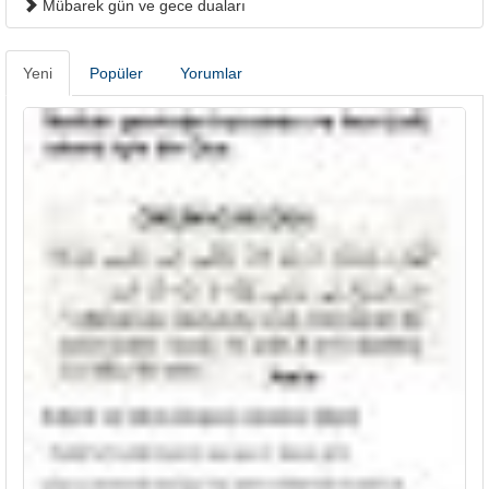
Mübarek gün ve gece duaları
Yeni
Popüler
Yorumlar