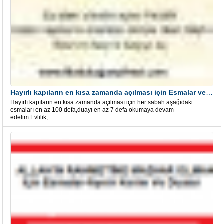
Hayırlı kapıların en kısa zamanda açılması için Esmalar ve Dua
Hayırlı kapıların en kısa zamanda açılması için her sabah aşağıdaki
esmaları en az 100 defa,duayı en az 7 defa okumaya devam
edelim.Evlilik,...