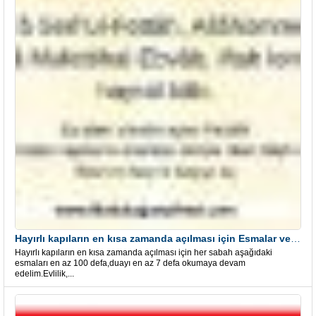
Hayırlı kapıların en kısa zamanda açılması için Esmalar ve Dua
Hayırlı kapıların en kısa zamanda açılması için her sabah aşağıdaki
esmaları en az 100 defa,duayı en az 7 defa okumaya devam
edelim.Evlilik,...