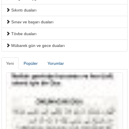
Sıkıntı duaları
Sınav ve başarı duaları
Tövbe duaları
Mübarek gün ve gece duaları
Yeni
Popüler
Yorumlar