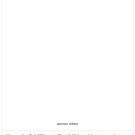
sponsor reklam