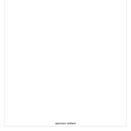
sponsor reklam