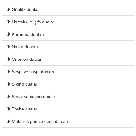
Günlük dualar
Hastalık ve şifa duaları
Korunma duaları
Nazar duaları
Önerilen dualar
Sevgi ve saygı duaları
Sıkıntı duaları
Sınav ve başarı duaları
Tövbe duaları
Mübarek gün ve gece duaları