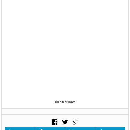
sponsor reklam