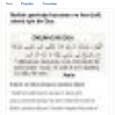
Yeni
Popüler
Yorumlar