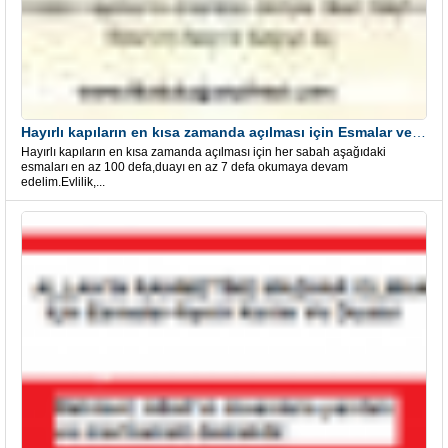
Hayırlı kapıların en kısa zamanda açılması için Esmalar ve Dua
Hayırlı kapıların en kısa zamanda açılması için her sabah aşağıdaki
esmaları en az 100 defa,duayı en az 7 defa okumaya devam
edelim.Evlilik,...