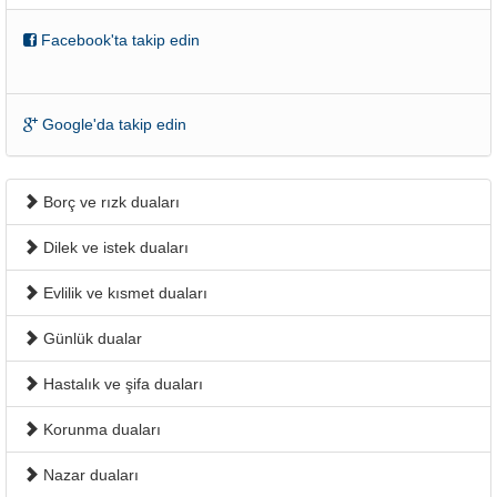
Facebook'ta takip edin
Google'da takip edin
Borç ve rızk duaları
Dilek ve istek duaları
Evlilik ve kısmet duaları
Günlük dualar
Hastalık ve şifa duaları
Korunma duaları
Nazar duaları