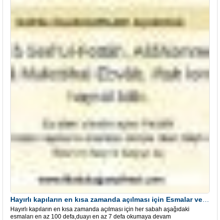
Hayırlı kapıların en kısa zamanda açılması için Esmalar ve Dua
Hayırlı kapıların en kısa zamanda açılması için her sabah aşağıdaki
esmaları en az 100 defa,duayı en az 7 defa okumaya devam