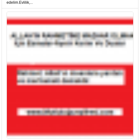
edelim.Evlilik,...