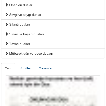
Önerilen dualar
Sevgi ve saygı duaları
Sıkıntı duaları
Sınav ve başarı duaları
Tövbe duaları
Mübarek gün ve gece duaları
Yeni
Popüler
Yorumlar