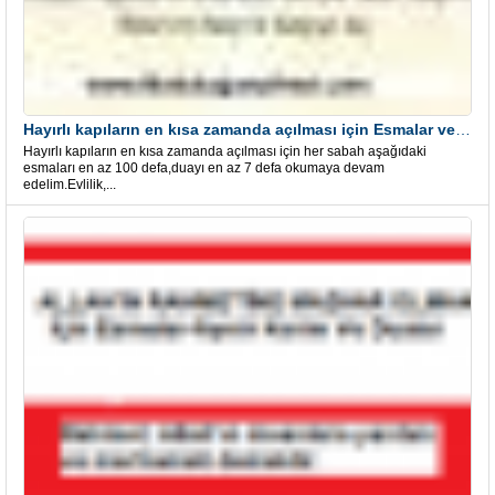
Hayırlı kapıların en kısa zamanda açılması için Esmalar ve Dua
Hayırlı kapıların en kısa zamanda açılması için her sabah aşağıdaki
esmaları en az 100 defa,duayı en az 7 defa okumaya devam
edelim.Evlilik,...