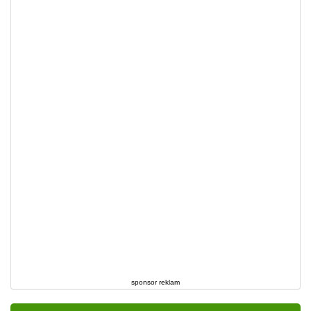
sponsor reklam