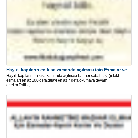
Hayırlı kapıların en kısa zamanda açılması için Esmalar ve Dua
Hayırlı kapıların en kısa zamanda açılması için her sabah aşağıdaki
esmaları en az 100 defa,duayı en az 7 defa okumaya devam
edelim.Evlilik,...