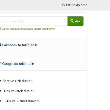
Bizi takip edin
Ara
Cumartesi günü okunacak dualar için tıklayın
Facebook'ta takip edin
Google'da takip edin
Borç ve rızk duaları
Dilek ve istek duaları
Evlilik ve kısmet duaları