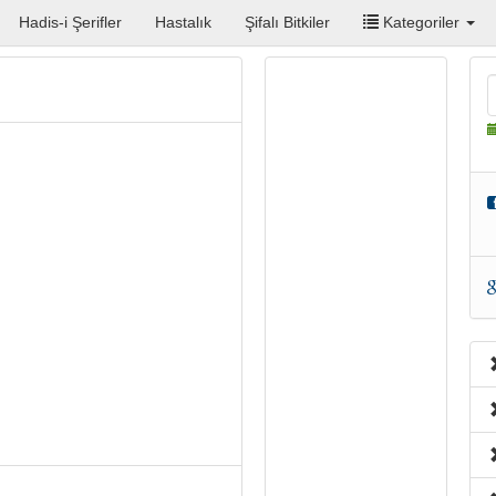
Hadis-i Şerifler
Hastalık
Şifalı Bitkiler
Kategoriler