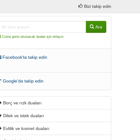
Bizi takip edin
Ara
Cuma günü okunacak dualar için tıklayın
Facebook'ta takip edin
Google'da takip edin
Borç ve rızk duaları
Dilek ve istek duaları
Evlilik ve kısmet duaları