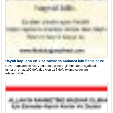
Hayırlı kapıların en kısa zamanda açılması için Esmalar ve Dua
Hayırlı kapıların en kısa zamanda açılması için her sabah aşağıdaki
esmaları en az 100 defa,duayı en az 7 defa okumaya devam
edelim.Evlilik,...