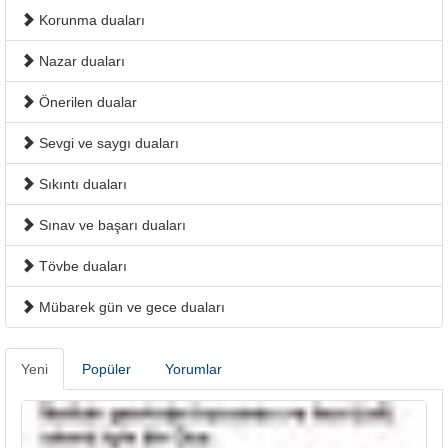
Korunma duaları
Nazar duaları
Önerilen dualar
Sevgi ve saygı duaları
Sıkıntı duaları
Sınav ve başarı duaları
Tövbe duaları
Mübarek gün ve gece duaları
Yeni
Popüler
Yorumlar