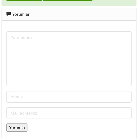
Yorumlar