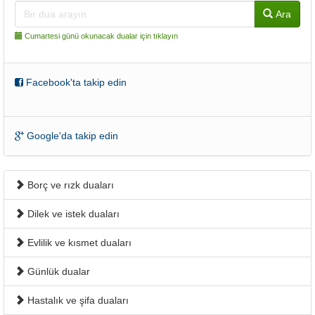
Ara
Cumartesi günü okunacak dualar için tıklayın
Facebook'ta takip edin
Google'da takip edin
Borç ve rızk duaları
Dilek ve istek duaları
Evlilik ve kısmet duaları
Günlük dualar
Hastalık ve şifa duaları