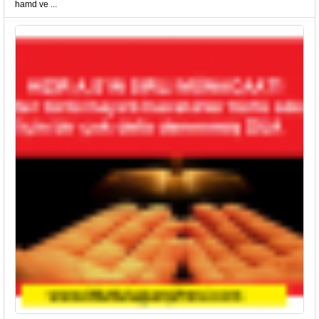
hamd ve ...