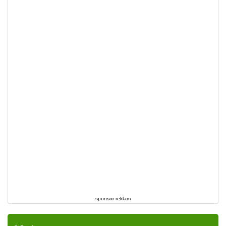
sponsor reklam