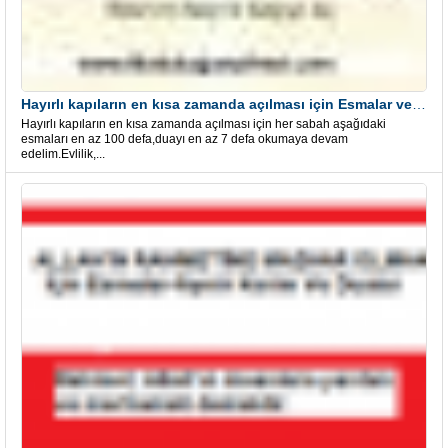
Hayırlı kapıların en kısa zamanda açılması için Esmalar ve Dua
Hayırlı kapıların en kısa zamanda açılması için her sabah aşağıdaki
esmaları en az 100 defa,duayı en az 7 defa okumaya devam
edelim.Evlilik,...