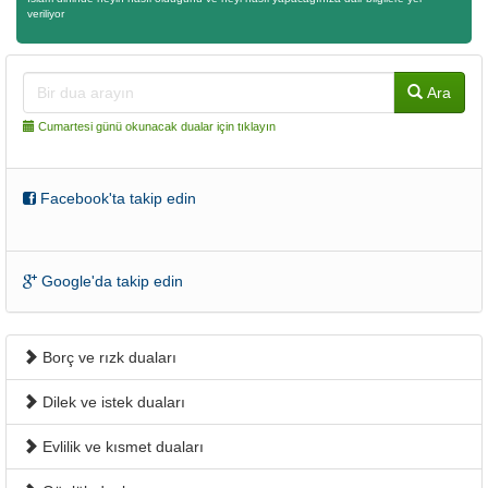
veriliyor
Ara
Cumartesi günü okunacak dualar için tıklayın
Facebook'ta takip edin
Google'da takip edin
Borç ve rızk duaları
Dilek ve istek duaları
Evlilik ve kısmet duaları