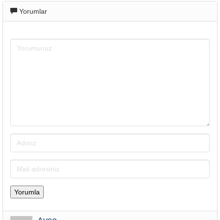
Yorumlar