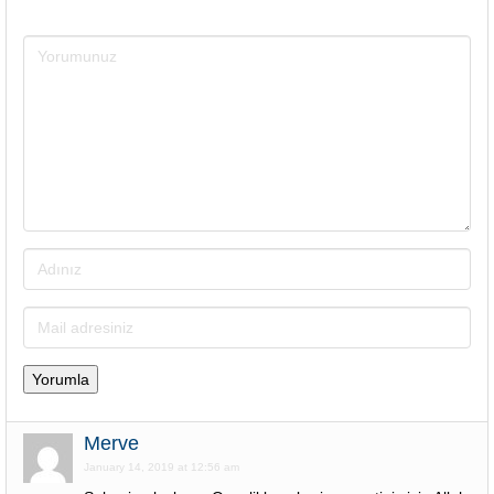
Merve
January 14, 2019 at 12:56 am