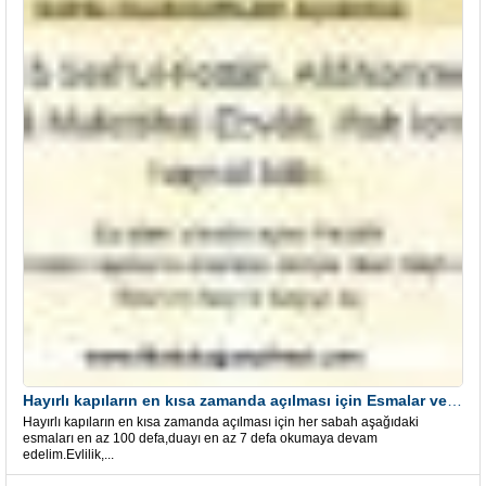
Hayırlı kapıların en kısa zamanda açılması için Esmalar ve Dua
Hayırlı kapıların en kısa zamanda açılması için her sabah aşağıdaki
esmaları en az 100 defa,duayı en az 7 defa okumaya devam
edelim.Evlilik,...