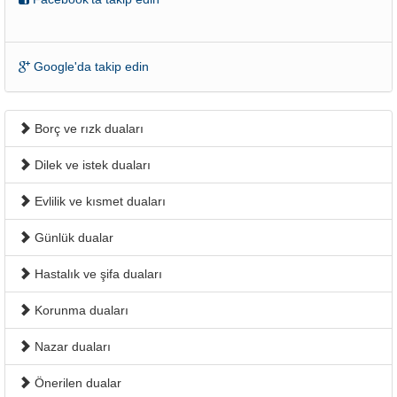
Google'da takip edin
Borç ve rızk duaları
Dilek ve istek duaları
Evlilik ve kısmet duaları
Günlük dualar
Hastalık ve şifa duaları
Korunma duaları
Nazar duaları
Önerilen dualar