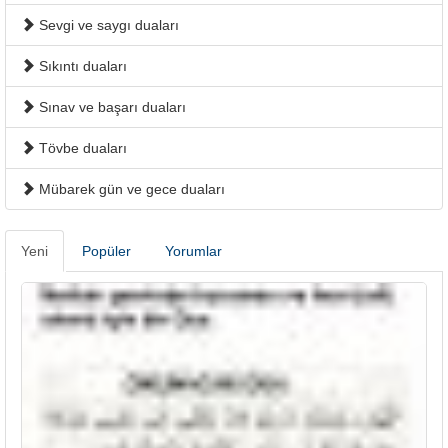
Sevgi ve saygı duaları
Sıkıntı duaları
Sınav ve başarı duaları
Tövbe duaları
Mübarek gün ve gece duaları
Yeni
Popüler
Yorumlar