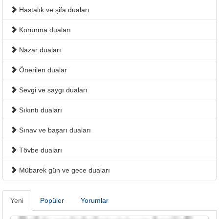
Hastalık ve şifa duaları
Korunma duaları
Nazar duaları
Önerilen dualar
Sevgi ve saygı duaları
Sıkıntı duaları
Sınav ve başarı duaları
Tövbe duaları
Mübarek gün ve gece duaları
Yeni
Popüler
Yorumlar