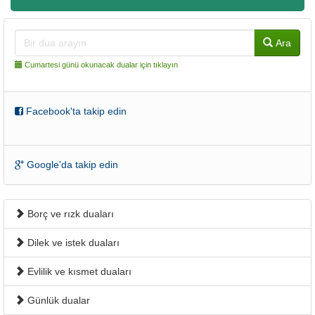
Ara
Cumartesi günü okunacak dualar için tıklayın
Facebook'ta takip edin
Google'da takip edin
Borç ve rızk duaları
Dilek ve istek duaları
Evlilik ve kısmet duaları
Günlük dualar