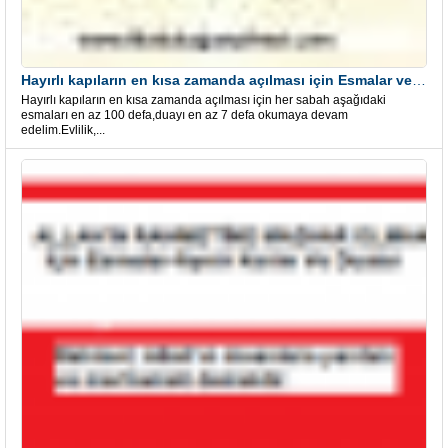
Hayırlı kapıların en kısa zamanda açılması için Esmalar ve Dua
Hayırlı kapıların en kısa zamanda açılması için her sabah aşağıdaki
esmaları en az 100 defa,duayı en az 7 defa okumaya devam
edelim.Evlilik,...