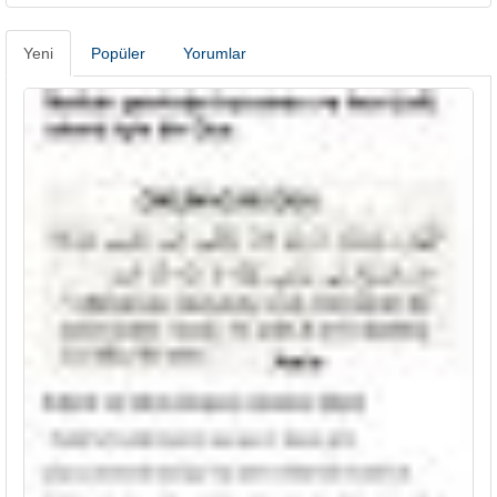
Yeni
Popüler
Yorumlar