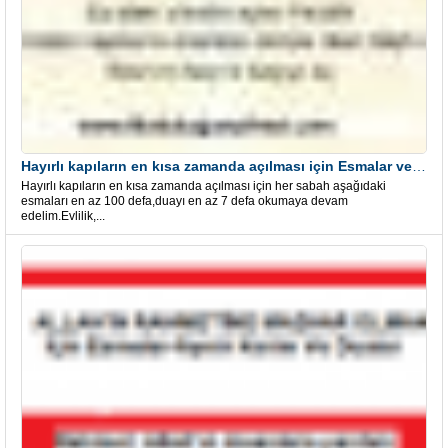
Hayırlı kapıların en kısa zamanda açılması için Esmalar ve Dua
Hayırlı kapıların en kısa zamanda açılması için her sabah aşağıdaki
esmaları en az 100 defa,duayı en az 7 defa okumaya devam
edelim.Evlilik,...