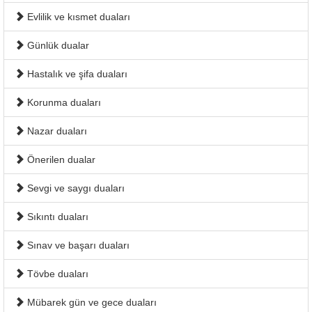
Evlilik ve kısmet duaları
Günlük dualar
Hastalık ve şifa duaları
Korunma duaları
Nazar duaları
Önerilen dualar
Sevgi ve saygı duaları
Sıkıntı duaları
Sınav ve başarı duaları
Tövbe duaları
Mübarek gün ve gece duaları