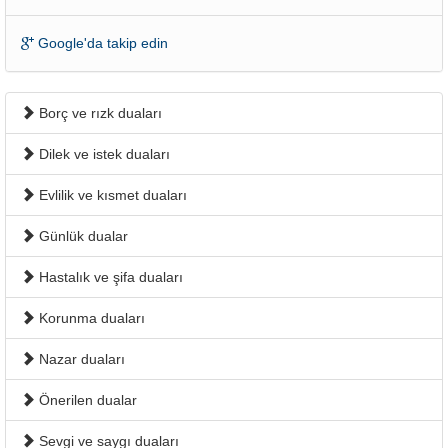
Google'da takip edin
Borç ve rızk duaları
Dilek ve istek duaları
Evlilik ve kısmet duaları
Günlük dualar
Hastalık ve şifa duaları
Korunma duaları
Nazar duaları
Önerilen dualar
Sevgi ve saygı duaları