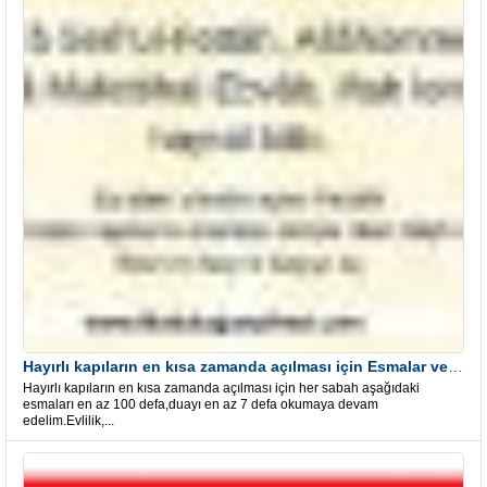
Hayırlı kapıların en kısa zamanda açılması için Esmalar ve Dua
Hayırlı kapıların en kısa zamanda açılması için her sabah aşağıdaki
esmaları en az 100 defa,duayı en az 7 defa okumaya devam
edelim.Evlilik,...