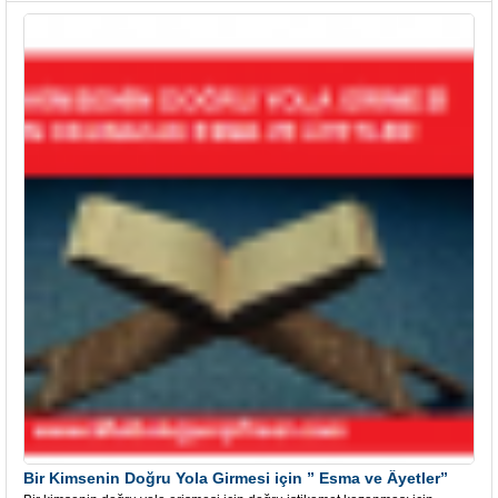
Bir Kimsenin Doğru Yola Girmesi için ” Esma ve Âyetler”