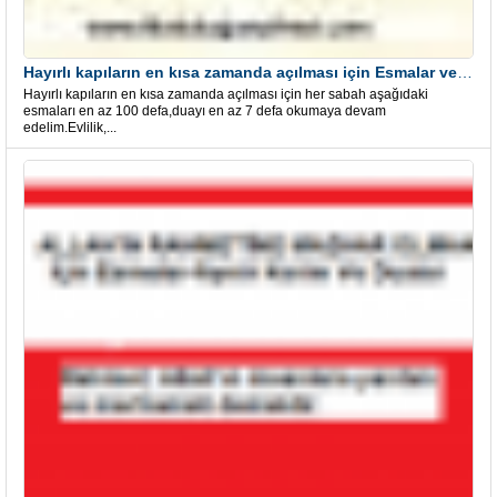
Hayırlı kapıların en kısa zamanda açılması için Esmalar ve Dua
Hayırlı kapıların en kısa zamanda açılması için her sabah aşağıdaki
esmaları en az 100 defa,duayı en az 7 defa okumaya devam
edelim.Evlilik,...