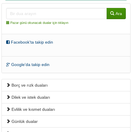
Ara
Pazar günü okunacak dualar için tıklayın
Facebook'ta takip edin
Google'da takip edin
Borç ve rızk duaları
Dilek ve istek duaları
Evlilik ve kısmet duaları
Günlük dualar