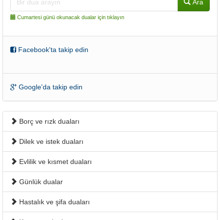
Ara
Cumartesi günü okunacak dualar için tıklayın
Facebook'ta takip edin
Google'da takip edin
Borç ve rızk duaları
Dilek ve istek duaları
Evlilik ve kısmet duaları
Günlük dualar
Hastalık ve şifa duaları