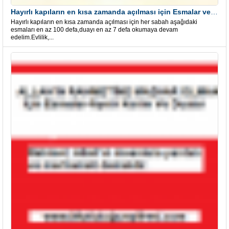
Hayırlı kapıların en kısa zamanda açılması için Esmalar ve Dua
Hayırlı kapıların en kısa zamanda açılması için her sabah aşağıdaki
esmaları en az 100 defa,duayı en az 7 defa okumaya devam
edelim.Evlilik,...