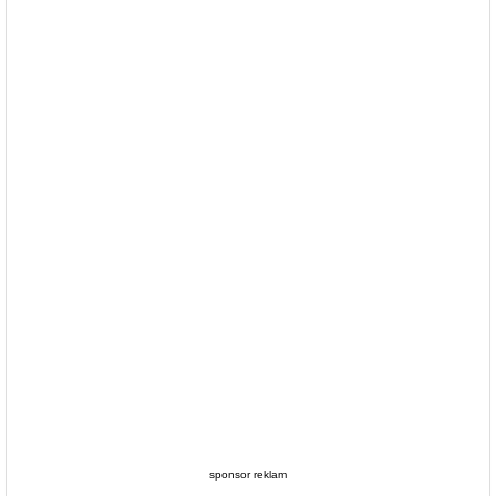
sponsor reklam