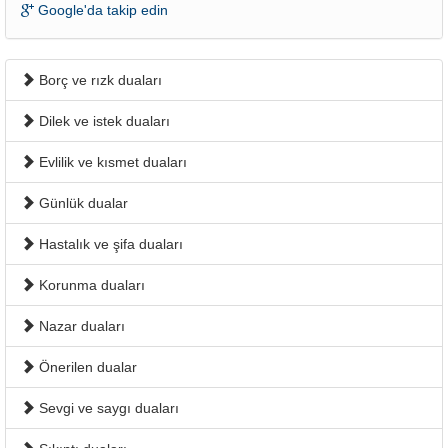
Google'da takip edin
Borç ve rızk duaları
Dilek ve istek duaları
Evlilik ve kısmet duaları
Günlük dualar
Hastalık ve şifa duaları
Korunma duaları
Nazar duaları
Önerilen dualar
Sevgi ve saygı duaları