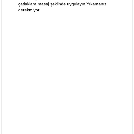
çatlaklara masaj şeklinde uygulayın.Yıkamanız
gerekmiyor.