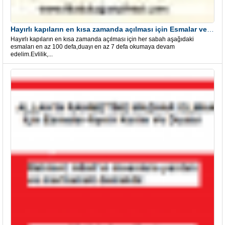
Hayırlı kapıların en kısa zamanda açılması için Esmalar ve Dua
Hayırlı kapıların en kısa zamanda açılması için her sabah aşağıdaki
esmaları en az 100 defa,duayı en az 7 defa okumaya devam
edelim.Evlilik,...