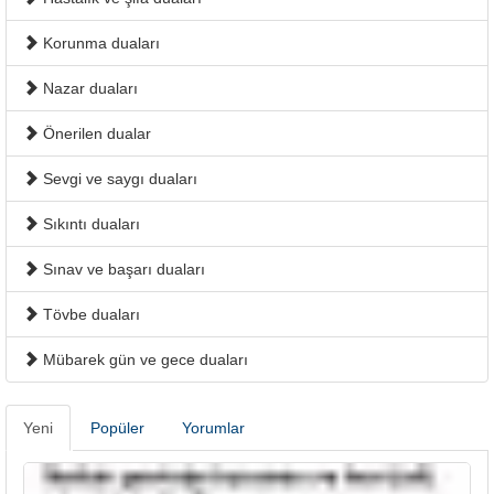
Korunma duaları
Nazar duaları
Önerilen dualar
Sevgi ve saygı duaları
Sıkıntı duaları
Sınav ve başarı duaları
Tövbe duaları
Mübarek gün ve gece duaları
Yeni
Popüler
Yorumlar