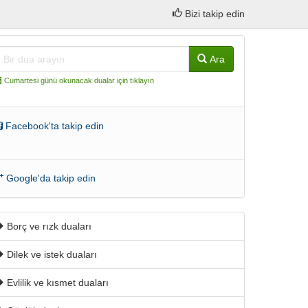
Bizi takip edin
Ara
Cumartesi günü okunacak dualar için tıklayın
Facebook'ta takip edin
Google'da takip edin
Borç ve rızk duaları
Dilek ve istek duaları
Evlilik ve kısmet duaları