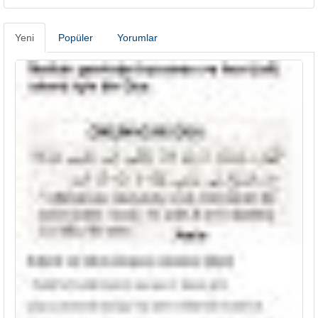
Yeni
Popüler
Yorumlar