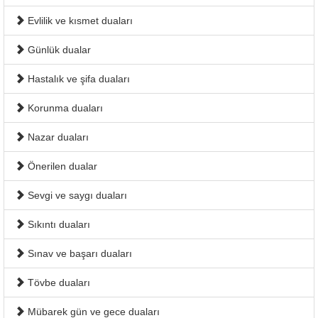
Evlilik ve kısmet duaları
Günlük dualar
Hastalık ve şifa duaları
Korunma duaları
Nazar duaları
Önerilen dualar
Sevgi ve saygı duaları
Sıkıntı duaları
Sınav ve başarı duaları
Tövbe duaları
Mübarek gün ve gece duaları