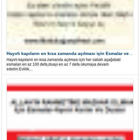
Hayırlı kapıların en kısa zamanda açılması için Esmalar ve Dua
Hayırlı kapıların en kısa zamanda açılması için her sabah aşağıdaki
esmaları en az 100 defa,duayı en az 7 defa okumaya devam
edelim.Evlilik,...