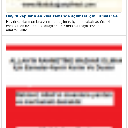
Hayırlı kapıların en kısa zamanda açılması için Esmalar ve Dua
Hayırlı kapıların en kısa zamanda açılması için her sabah aşağıdaki
esmaları en az 100 defa,duayı en az 7 defa okumaya devam
edelim.Evlilik,...