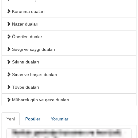
Korunma duaları
Nazar duaları
Önerilen dualar
Sevgi ve saygı duaları
Sıkıntı duaları
Sınav ve başarı duaları
Tövbe duaları
Mübarek gün ve gece duaları
Yeni
Popüler
Yorumlar