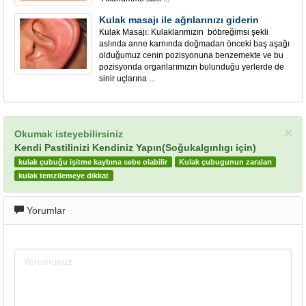
Kulak masajı ile ağrılarınızı giderin
Kulak Masajı: Kulaklarımızın böbreğimsi şekli
aslında anne karnında doğmadan önceki baş aşağı
olduğumuz cenin pozisyonuna benzemekte ve bu
pozisyonda organlarımızın bulunduğu yerlerde de
sinir uçlarına ...
×
Okumak isteyebilirsiniz
Kendi Pastilinizi Kendiniz Yapın(Soğukalgınlıgı için)
kulak çubuğu işitme kaybına sebe olabilir
Kulak çubugunun zaraları
kulak temzilemeye dikkat
Yorumlar