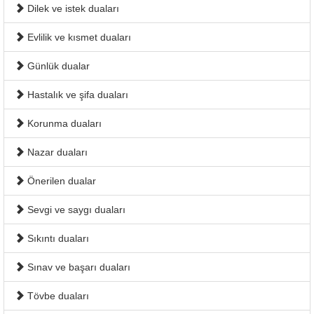
Dilek ve istek duaları
Evlilik ve kısmet duaları
Günlük dualar
Hastalık ve şifa duaları
Korunma duaları
Nazar duaları
Önerilen dualar
Sevgi ve saygı duaları
Sıkıntı duaları
Sınav ve başarı duaları
Tövbe duaları