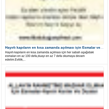
Hayırlı kapıların en kısa zamanda açılması için Esmalar ve Dua
Hayırlı kapıların en kısa zamanda açılması için her sabah aşağıdaki
esmaları en az 100 defa,duayı en az 7 defa okumaya devam
edelim.Evlilik,...