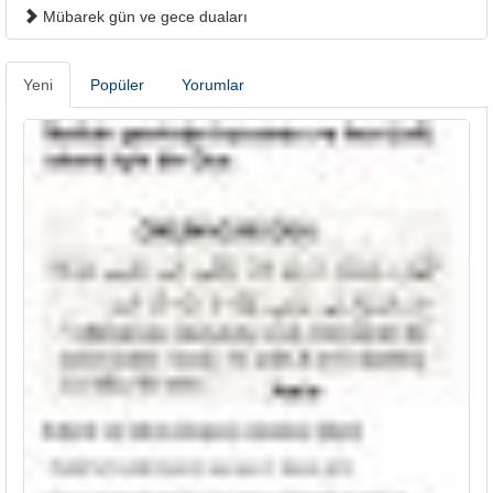
Mübarek gün ve gece duaları
Yeni
Popüler
Yorumlar