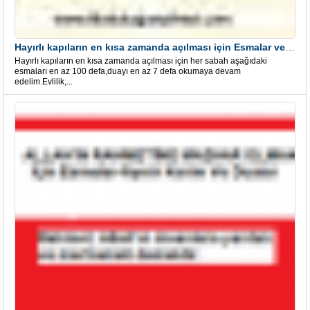
Hayırlı kapıların en kısa zamanda açılması için Esmalar ve Dua
Hayırlı kapıların en kısa zamanda açılması için her sabah aşağıdaki
esmaları en az 100 defa,duayı en az 7 defa okumaya devam
edelim.Evlilik,...