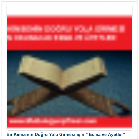
Bir Kimsenin Doğru Yola Girmesi için ” Esma ve Âyetler”