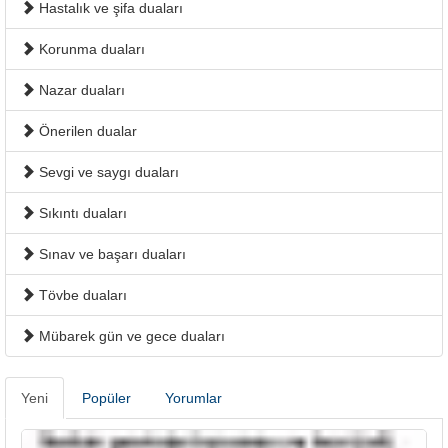
Hastalık ve şifa duaları
Korunma duaları
Nazar duaları
Önerilen dualar
Sevgi ve saygı duaları
Sıkıntı duaları
Sınav ve başarı duaları
Tövbe duaları
Mübarek gün ve gece duaları
Yeni
Popüler
Yorumlar