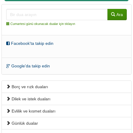
Ara
Cumartesi günü okunacak dualar için tıklayın
Facebook'ta takip edin
Google'da takip edin
Borç ve rızk duaları
Dilek ve istek duaları
Evlilik ve kısmet duaları
Günlük dualar