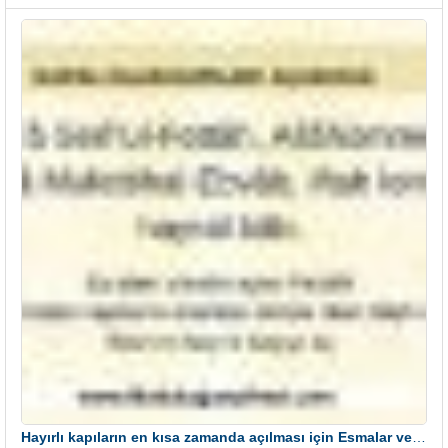
Hayırlı kapıların en kısa zamanda açılması için Esmalar ve Dua