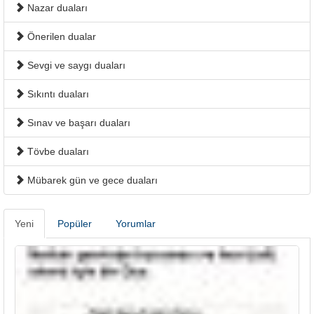
Nazar duaları
Önerilen dualar
Sevgi ve saygı duaları
Sıkıntı duaları
Sınav ve başarı duaları
Tövbe duaları
Mübarek gün ve gece duaları
Yeni
Popüler
Yorumlar