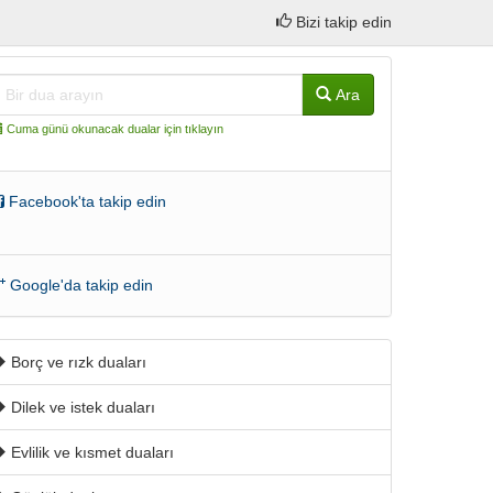
Bizi takip edin
Ara
Cuma günü okunacak dualar için tıklayın
Facebook'ta takip edin
Google'da takip edin
Borç ve rızk duaları
Dilek ve istek duaları
Evlilik ve kısmet duaları