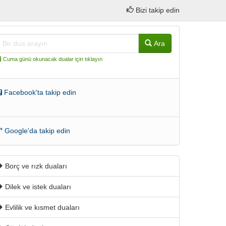
Bizi takip edin
Ara
Cuma günü okunacak dualar için tıklayın
Facebook'ta takip edin
Google'da takip edin
Borç ve rızk duaları
Dilek ve istek duaları
Evlilik ve kısmet duaları