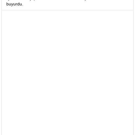
buyurdu.