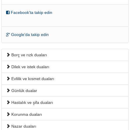
Facebook'ta takip edin
Google'da takip edin
Borç ve rızk duaları
Dilek ve istek duaları
Evlilik ve kısmet duaları
Günlük dualar
Hastalık ve şifa duaları
Korunma duaları
Nazar duaları