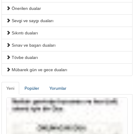
Önerilen dualar
Sevgi ve saygı duaları
Sıkıntı duaları
Sınav ve başarı duaları
Tövbe duaları
Mübarek gün ve gece duaları
Yeni
Popüler
Yorumlar