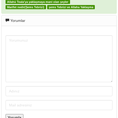
Allahü Teala'ya yaklaşmaya mani olan şeyler
Marifet nedir(Şems Tebrizi)
şems Tebrizi ve Allaha Yaklaşma
Yorumlar