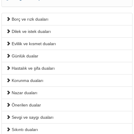
Borç ve rızk duaları
Dilek ve istek duaları
Evlilik ve kısmet duaları
Günlük dualar
Hastalık ve şifa duaları
Korunma duaları
Nazar duaları
Önerilen dualar
Sevgi ve saygı duaları
Sıkıntı duaları