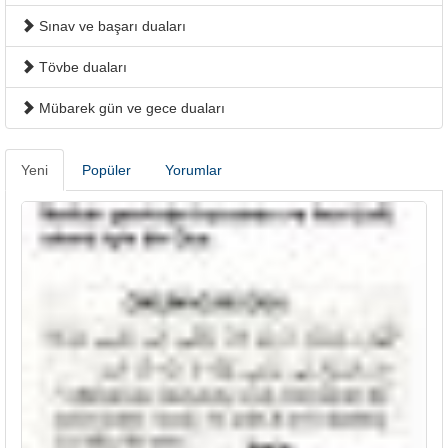
Sınav ve başarı duaları
Tövbe duaları
Mübarek gün ve gece duaları
Yeni
Popüler
Yorumlar