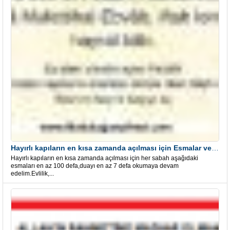
Hayırlı kapıların en kısa zamanda açılması için Esmalar ve Dua
Hayırlı kapıların en kısa zamanda açılması için her sabah aşağıdaki
esmaları en az 100 defa,duayı en az 7 defa okumaya devam
edelim.Evlilik,...