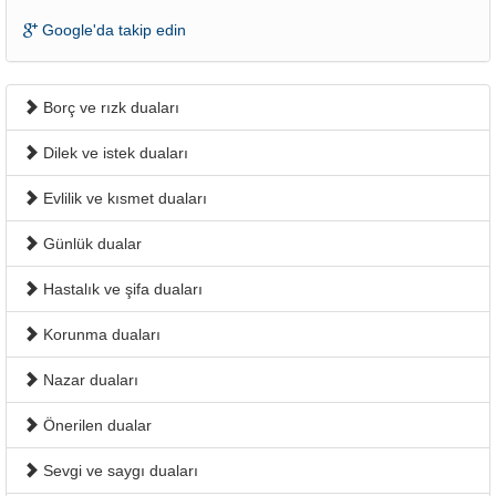
Google'da takip edin
Borç ve rızk duaları
Dilek ve istek duaları
Evlilik ve kısmet duaları
Günlük dualar
Hastalık ve şifa duaları
Korunma duaları
Nazar duaları
Önerilen dualar
Sevgi ve saygı duaları