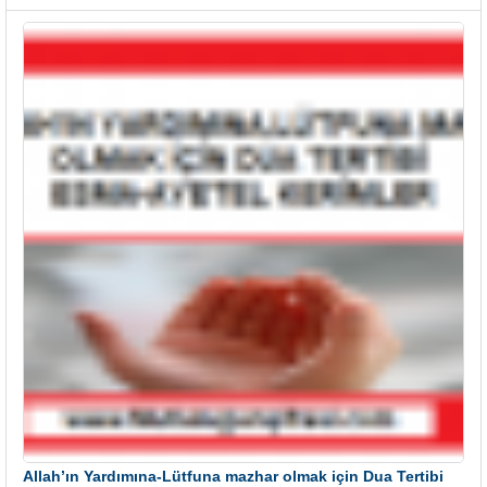
Allah’ın Yardımına-Lütfuna mazhar olmak için Dua Tertibi