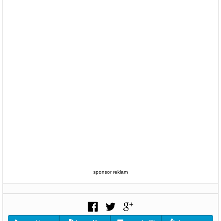
sponsor reklam