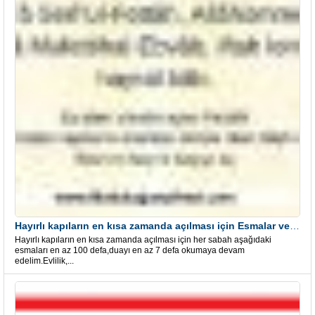
Hayırlı kapıların en kısa zamanda açılması için Esmalar ve Dua
Hayırlı kapıların en kısa zamanda açılması için her sabah aşağıdaki
esmaları en az 100 defa,duayı en az 7 defa okumaya devam
edelim.Evlilik,...