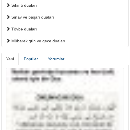
Sıkıntı duaları
Sınav ve başarı duaları
Tövbe duaları
Mübarek gün ve gece duaları
Yeni
Popüler
Yorumlar