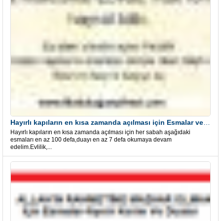
Hayırlı kapıların en kısa zamanda açılması için Esmalar ve Dua
Hayırlı kapıların en kısa zamanda açılması için her sabah aşağıdaki
esmaları en az 100 defa,duayı en az 7 defa okumaya devam
edelim.Evlilik,...