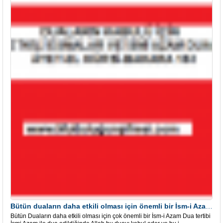
Bütün duaların daha etkili olması için önemli bir İsm-i Azam Dua Tertibi
Bütün Duaların daha etkili olması için çok önemli bir İsm-i Azam Dua tertibi