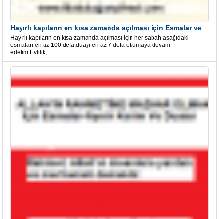
Hayırlı kapıların en kısa zamanda açılması için Esmalar ve Dua
Hayırlı kapıların en kısa zamanda açılması için her sabah aşağıdaki
esmaları en az 100 defa,duayı en az 7 defa okumaya devam
edelim.Evlilik,...