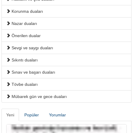
Korunma duaları
Nazar duaları
Önerilen dualar
Sevgi ve saygı duaları
Sıkıntı duaları
Sınav ve başarı duaları
Tövbe duaları
Mübarek gün ve gece duaları
Yeni
Popüler
Yorumlar